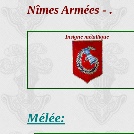
Nîmes Armées - .
Insigne métallique
Mélée: