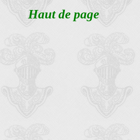
Haut de page