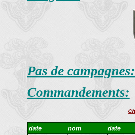
Pas de campagnes:
Commandements:
Ch
date
nom
date