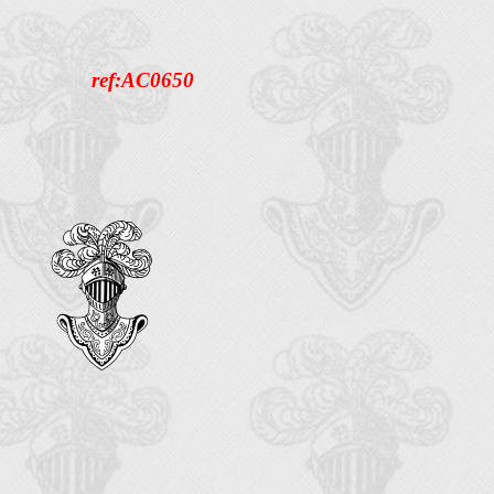
ref:AC0650