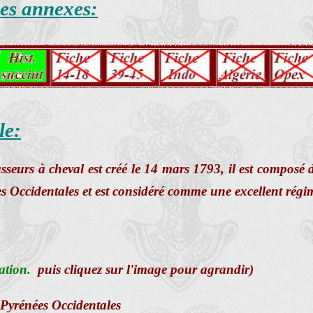
hes annexes:
le:
seurs à cheval est créé le 14 mars 1793, il est composé d
s Occidentales et est considéré comme une excellent régim
ation.
puis cliquez sur l'image pour agrandir)
Pyrénées Occidentales