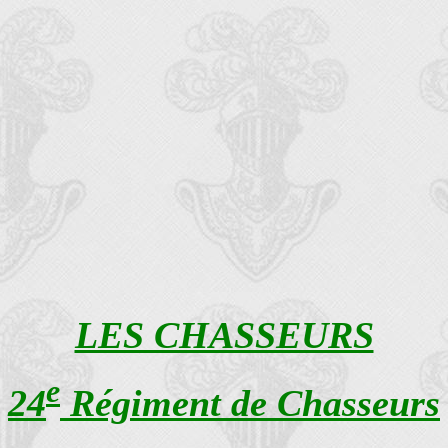
LES CHASSEURS
e
24
Régiment de Chasseurs