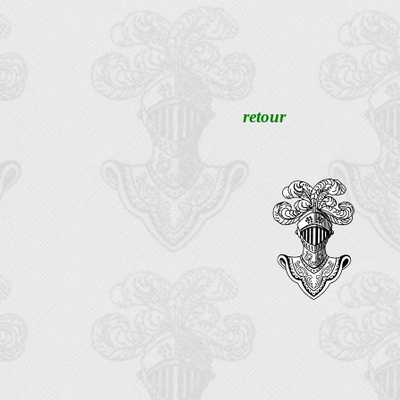
retour