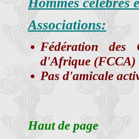
Hommes célèbres e
Associations:
Fédération des 
d'Afrique (FCCA) 
Pas d'amicale acti
Haut de page