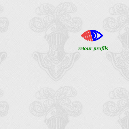
retour profils