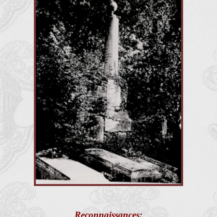
Reconnaissances: