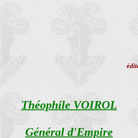
édit
Théophile VOIROL
Général d'Empire