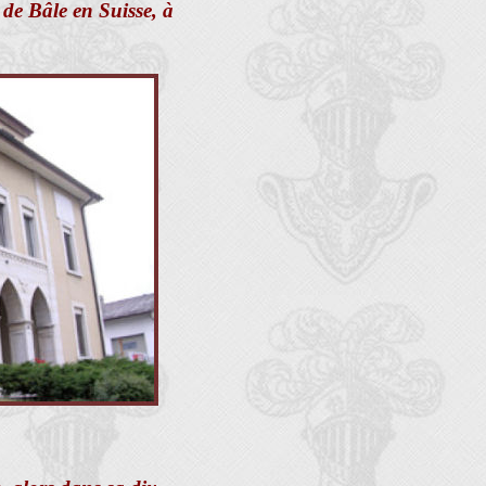
de Bâle en Suisse, à