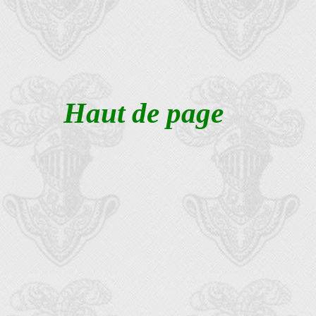
Haut de page