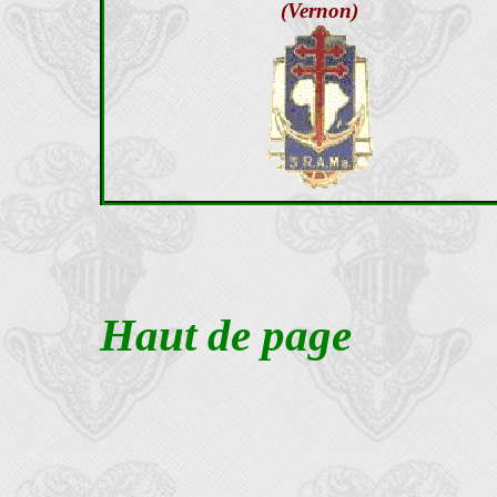
(Vernon)
Haut de page