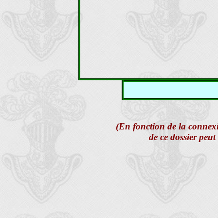
(En fonction de la connex
de ce dossier peu