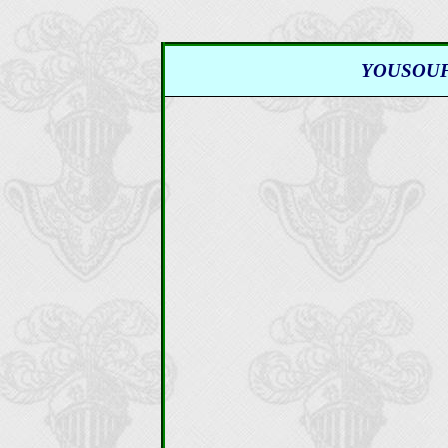
YOUSOUF, 